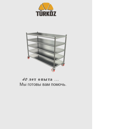
40 лет опыта ...
Мы готовы вам помочь.