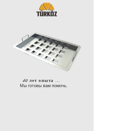
40 лет опыта ...
Мы готовы вам помочь.