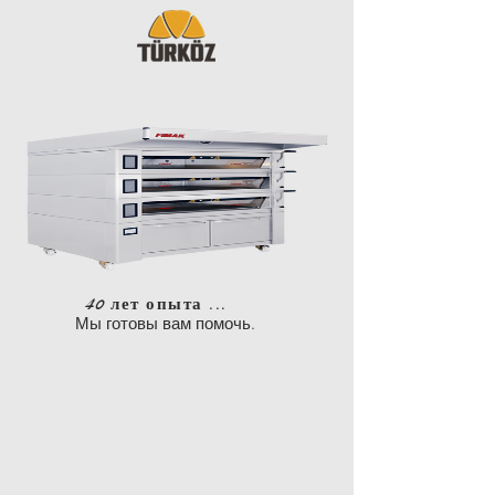
40 лет опыта ...
Мы готовы вам помочь.