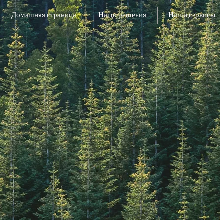
Домашняя страница
Наши решения
Наши сервисы