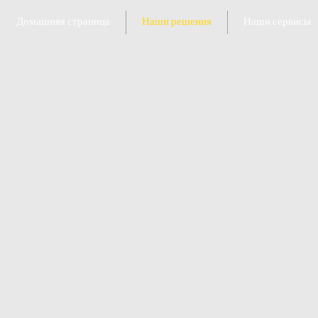
Домашняя страница
Наши решения
Наши сервисы