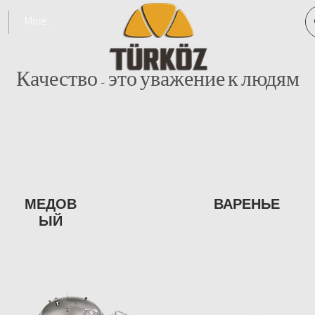
More...
Качество - это уважение к людям
МЕДОВ
ВАРЕНЬЕ
ЫЙ