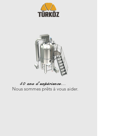
40 ans d'expérience...
Nous sommes prêts à vous aider.