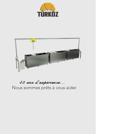
40 ans d'expérience...
Nous sommes prêts à vous aider.