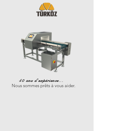
40 ans d'expérience...
Nous sommes prêts à vous aider.