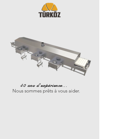
40 ans d'expérience...
Nous sommes prêts à vous aider.