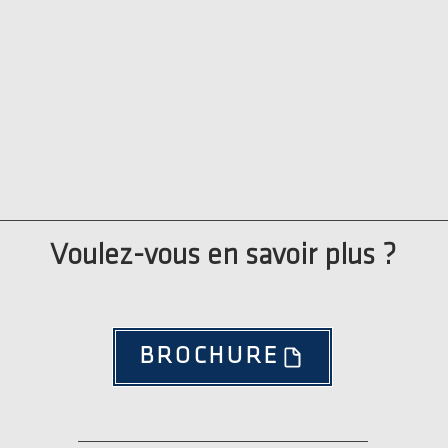
Voulez-vous en savoir plus ?
BROCHURE