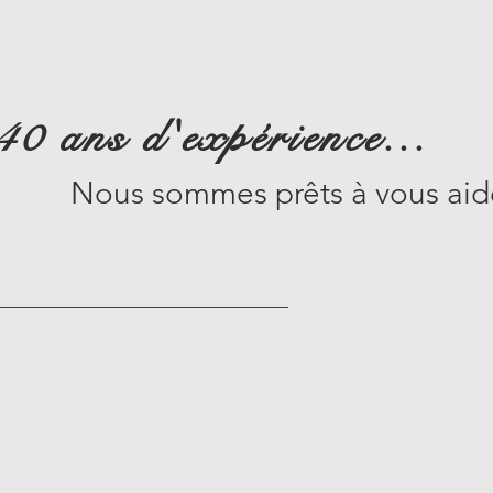
40 ans d'expérience...
Nous sommes prêts à vous aide