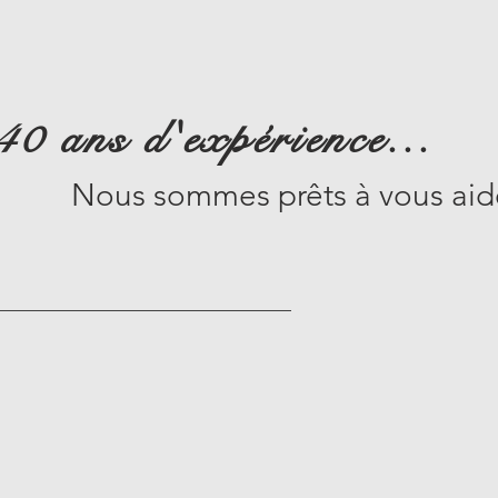
40 ans d'expérience...
Nous sommes prêts à vous aide