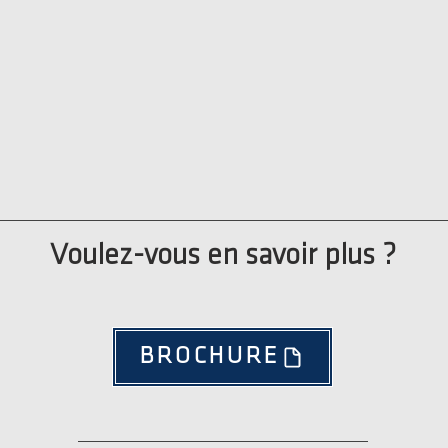
Voulez-vous en savoir plus ?
BROCHURE