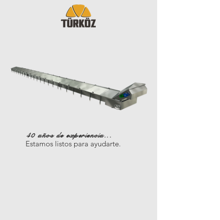
40 años de experiencia...
Estamos listos para ayudarte.