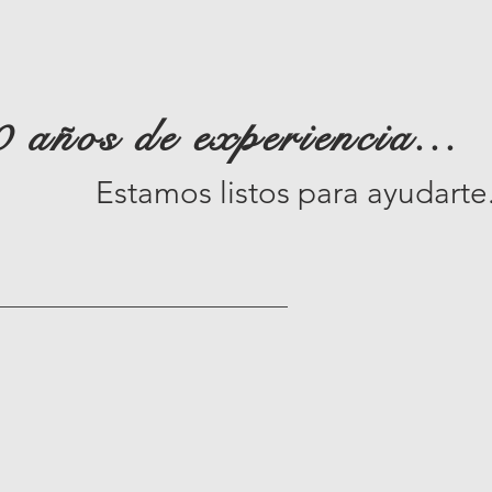
 años de experiencia...
Estamos listos para ayudarte