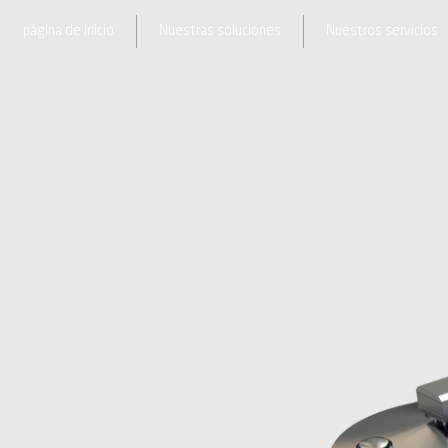
página de inicio
Nuestras soluciones
Nuestros servicios