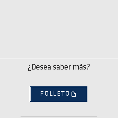
¿Desea saber más?
FOLLETO