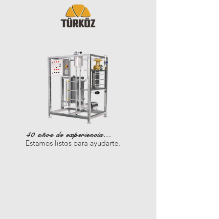
40 años de experiencia...
Estamos listos para ayudarte.