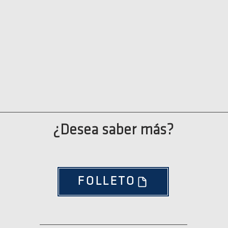
¿Desea saber más?
FOLLETO