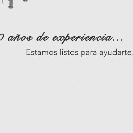
 años de experiencia...
Estamos listos para ayudarte