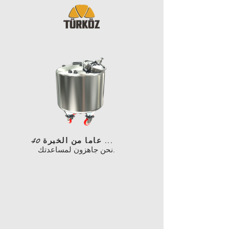
40 عاما من الخبرة ...
نحن جاهزون لمساعدتك.