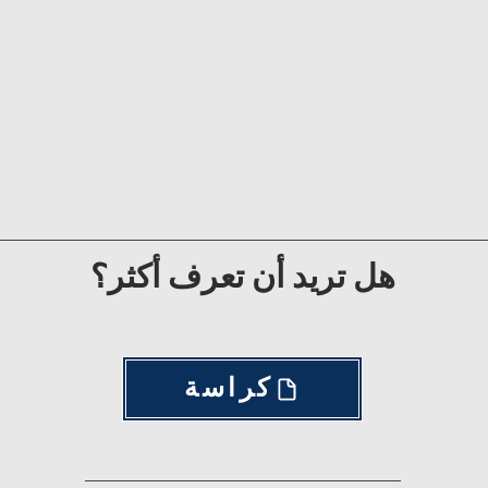
هل تريد أن تعرف أكثر؟
كراسة