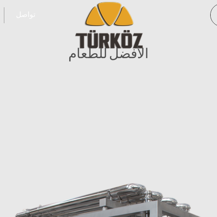
تواصل
الأفضل للطعام