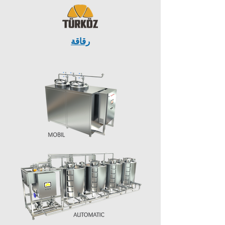
رقاقة