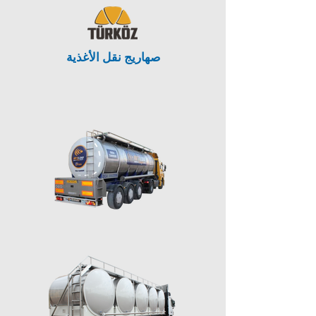
صهاريج نقل الأغذية